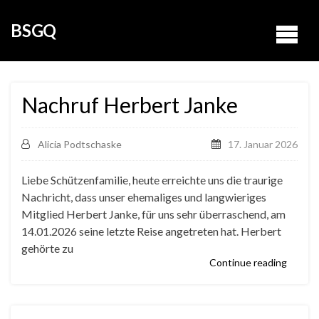
BSGQ
Nachruf Herbert Janke
Alicia Podtschaske
17. Januar 2026
Liebe Schützenfamilie, heute erreichte uns die traurige
Nachricht, dass unser ehemaliges und langwieriges
Mitglied Herbert Janke, für uns sehr überraschend, am
14.01.2026 seine letzte Reise angetreten hat. Herbert
gehörte zu
Continue reading