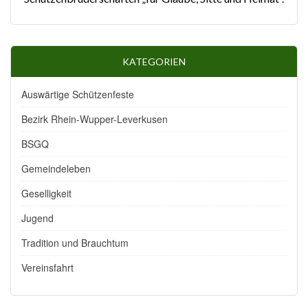
KATEGORIEN
Auswärtige Schützenfeste
Bezirk Rhein-Wupper-Leverkusen
BSGQ
Gemeindeleben
Geselligkeit
Jugend
Tradition und Brauchtum
Vereinsfahrt