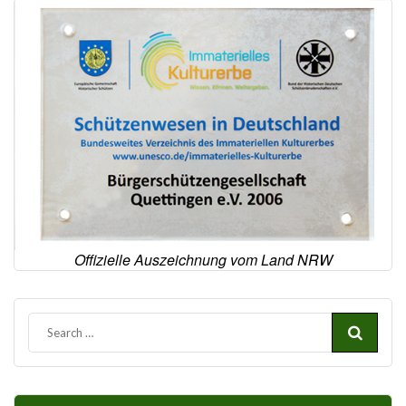
Offizielle Auszeichnung vom Land NRW