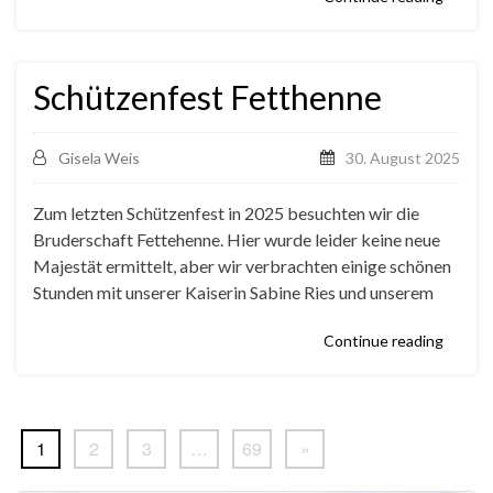
Schützenfest Fetthenne
Gisela Weis
30. August 2025
Zum letzten Schützenfest in 2025 besuchten wir die
Bruderschaft Fettehenne. Hier wurde leider keine neue
Majestät ermittelt, aber wir verbrachten einige schönen
Stunden mit unserer Kaiserin Sabine Ries und unserem
Continue reading
1
2
3
…
69
»