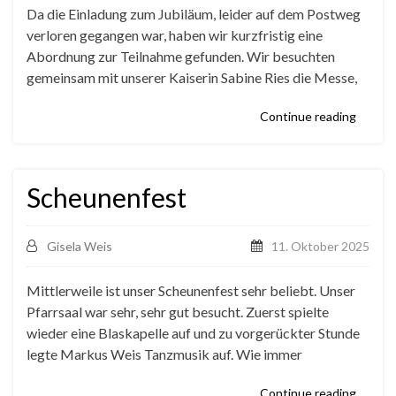
Da die Einladung zum Jubiläum, leider auf dem Postweg
verloren gegangen war, haben wir kurzfristig eine
Abordnung zur Teilnahme gefunden. Wir besuchten
gemeinsam mit unserer Kaiserin Sabine Ries die Messe,
Continue reading
Scheunenfest
Gisela Weis
11. Oktober 2025
Mittlerweile ist unser Scheunenfest sehr beliebt. Unser
Pfarrsaal war sehr, sehr gut besucht. Zuerst spielte
wieder eine Blaskapelle auf und zu vorgerückter Stunde
legte Markus Weis Tanzmusik auf. Wie immer
Continue reading