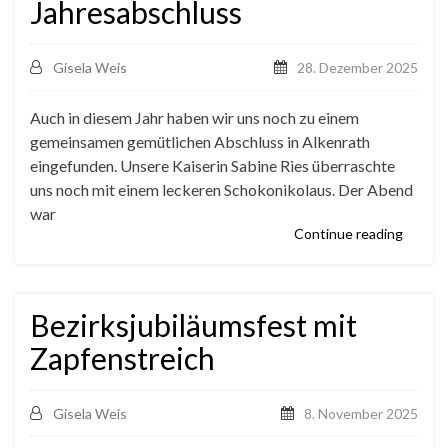
Jahresabschluss
Gisela Weis
28. Dezember 2025
Auch in diesem Jahr haben wir uns noch zu einem
gemeinsamen gemütlichen Abschluss in Alkenrath
eingefunden. Unsere Kaiserin Sabine Ries überraschte
uns noch mit einem leckeren Schokonikolaus. Der Abend
war
Continue reading
Bezirksjubiläumsfest mit
Zapfenstreich
Gisela Weis
8. November 2025