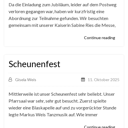
Da die Einladung zum Jubiläum, leider auf dem Postweg
verloren gegangen war, haben wir kurzfristig eine
Abordnung zur Teilnahme gefunden. Wir besuchten
gemeinsam mit unserer Kaiserin Sabine Ries die Messe,
Continue reading
Scheunenfest
Gisela Weis
11. Oktober 2025
Mittlerweile ist unser Scheunenfest sehr beliebt. Unser
Pfarrsaal war sehr, sehr gut besucht. Zuerst spielte
wieder eine Blaskapelle auf und zu vorgerückter Stunde
legte Markus Weis Tanzmusik auf. Wie immer
Continue reading