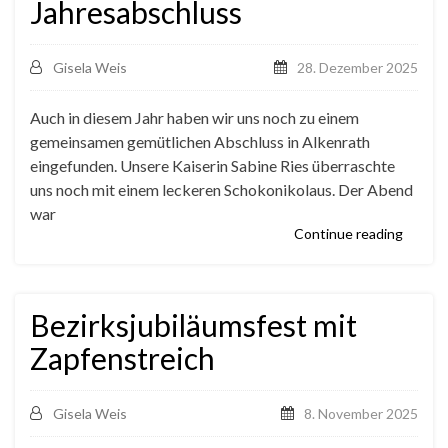
Jahresabschluss
Gisela Weis
28. Dezember 2025
Auch in diesem Jahr haben wir uns noch zu einem
gemeinsamen gemütlichen Abschluss in Alkenrath
eingefunden. Unsere Kaiserin Sabine Ries überraschte
uns noch mit einem leckeren Schokonikolaus. Der Abend
war
Continue reading
Bezirksjubiläumsfest mit
Zapfenstreich
Gisela Weis
8. November 2025