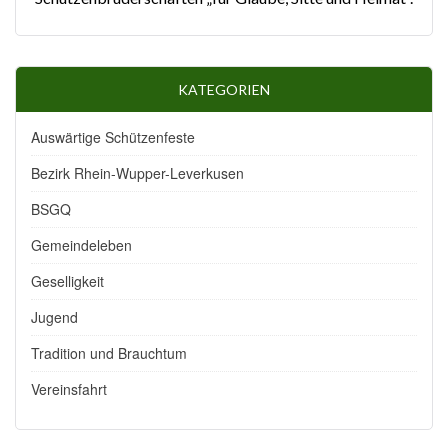
KATEGORIEN
Auswärtige Schützenfeste
Bezirk Rhein-Wupper-Leverkusen
BSGQ
Gemeindeleben
Geselligkeit
Jugend
Tradition und Brauchtum
Vereinsfahrt