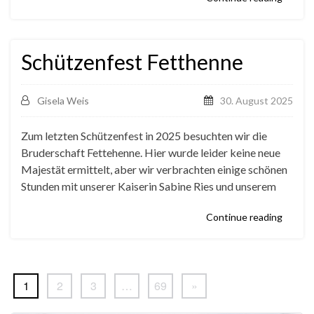
Schützenfest Fetthenne
Gisela Weis
30. August 2025
Zum letzten Schützenfest in 2025 besuchten wir die
Bruderschaft Fettehenne. Hier wurde leider keine neue
Majestät ermittelt, aber wir verbrachten einige schönen
Stunden mit unserer Kaiserin Sabine Ries und unserem
Continue reading
1
2
3
…
69
»