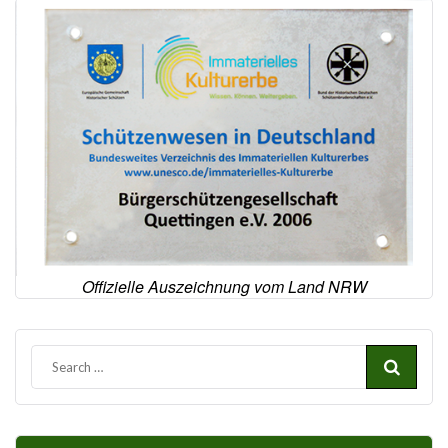
Offizielle Auszeichnung vom Land NRW