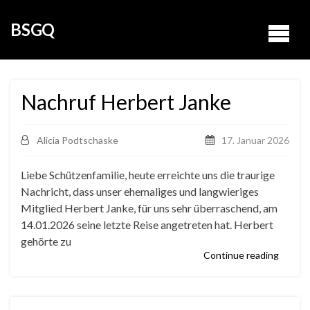
BSGQ
Nachruf Herbert Janke
Alicia Podtschaske
17. Januar 2026
Liebe Schützenfamilie, heute erreichte uns die traurige
Nachricht, dass unser ehemaliges und langwieriges
Mitglied Herbert Janke, für uns sehr überraschend, am
14.01.2026 seine letzte Reise angetreten hat. Herbert
gehörte zu
Continue reading