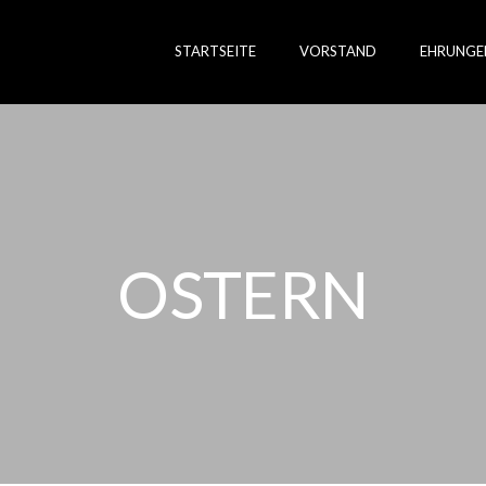
STARTSEITE
VORSTAND
EHRUNGE
OSTERN