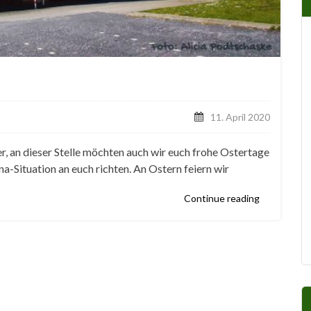
11. April 2020
r, an dieser Stelle möchten auch wir euch frohe Ostertage
-Situation an euch richten. An Ostern feiern wir
Continue reading