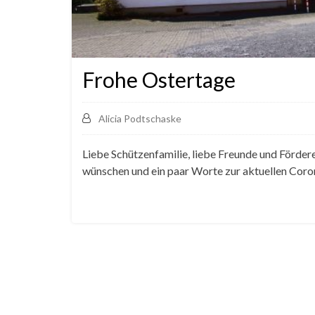
Frohe Ostertage
Alicia Podtschaske
Liebe Schützenfamilie, liebe Freunde und Fördere
wünschen und ein paar Worte zur aktuellen Corona