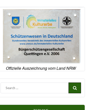
Offizielle Auszeichnung vom Land NRW