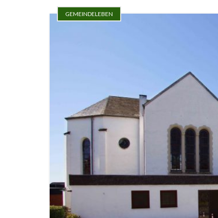
GEMEINDELEBEN