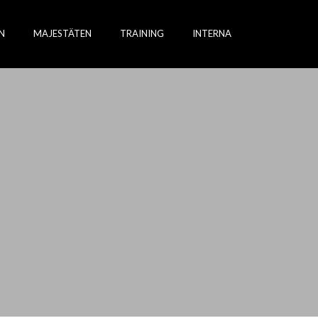
N
MAJESTÄTEN
TRAINING
INTERNA