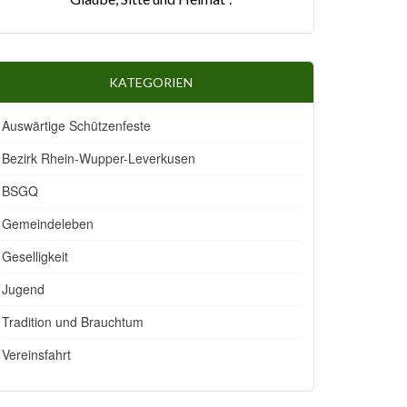
KATEGORIEN
Auswärtige Schützenfeste
Bezirk Rhein-Wupper-Leverkusen
BSGQ
Gemeindeleben
Geselligkeit
Jugend
Tradition und Brauchtum
Vereinsfahrt