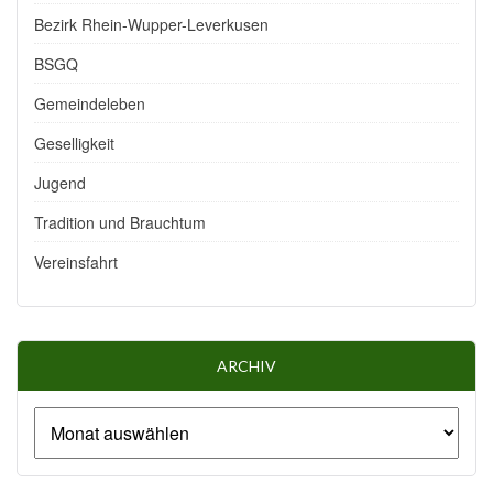
Bezirk Rhein-Wupper-Leverkusen
BSGQ
Gemeindeleben
Geselligkeit
Jugend
Tradition und Brauchtum
Vereinsfahrt
ARCHIV