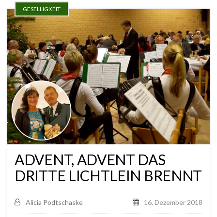
GESELLIGKEIT
ADVENT, ADVENT DAS
DRITTE LICHTLEIN BRENNT
Alicia Podtschaske
16. Dezember 2018