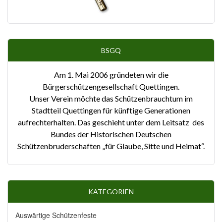
BSGQ
Am 1. Mai 2006 gründeten wir die
Bürgerschützengesellschaft Quettingen.
Unser Verein möchte das Schützenbrauchtum im
Stadtteil Quettingen für künftige Generationen
aufrechterhalten. Das geschieht unter dem Leitsatz des
Bundes der Historischen Deutschen
Schützenbruderschaften „für Glaube, Sitte und Heimat“.
KATEGORIEN
Auswärtige Schützenfeste