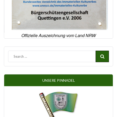
Offizielle Auszeichnung vom Land NRW
UNSERE PINNADEL