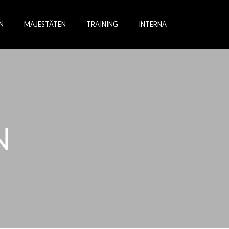
N
MAJESTÄTEN
TRAINING
INTERNA
N