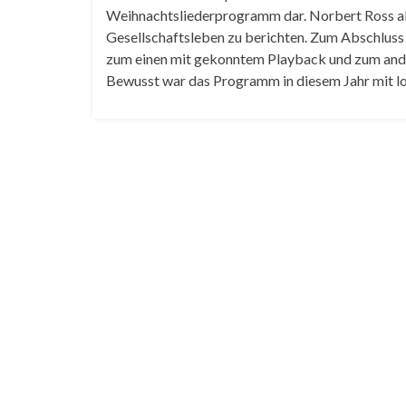
Weihnachtsliederprogramm dar. Norbert Ross al
Gesellschaftsleben zu berichten. Zum Abschluss 
zum einen mit gekonntem Playback und zum ande
Bewusst war das Programm in diesem Jahr mit lo