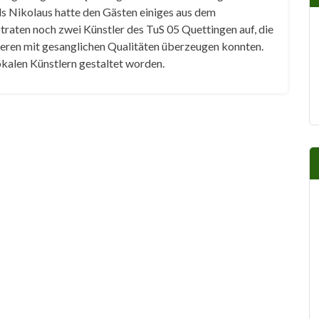
s Nikolaus hatte den Gästen einiges aus dem
traten noch zwei Künstler des TuS 05 Quettingen auf, die
ren mit gesanglichen Qualitäten überzeugen konnten.
kalen Künstlern gestaltet worden.