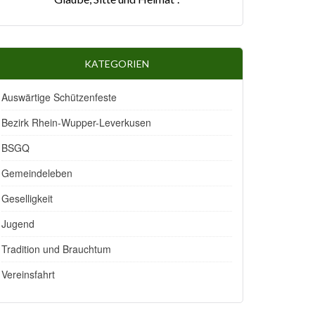
KATEGORIEN
Auswärtige Schützenfeste
Bezirk Rhein-Wupper-Leverkusen
BSGQ
Gemeindeleben
Geselligkeit
Jugend
Tradition und Brauchtum
Vereinsfahrt