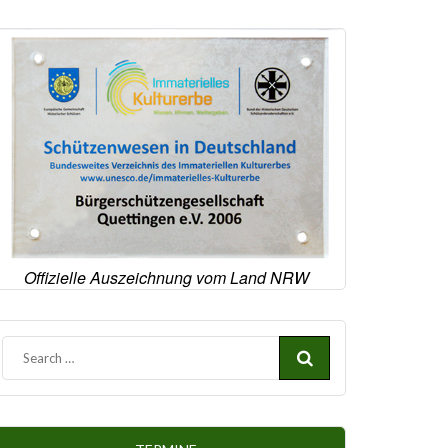
Offizielle Auszeichnung vom Land NRW