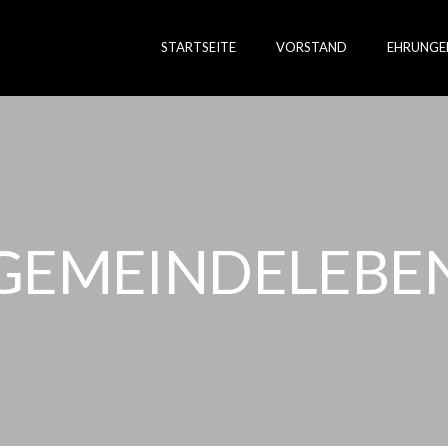
STARTSEITE
VORSTAND
EHRUNGE
GEMEINDELEBE