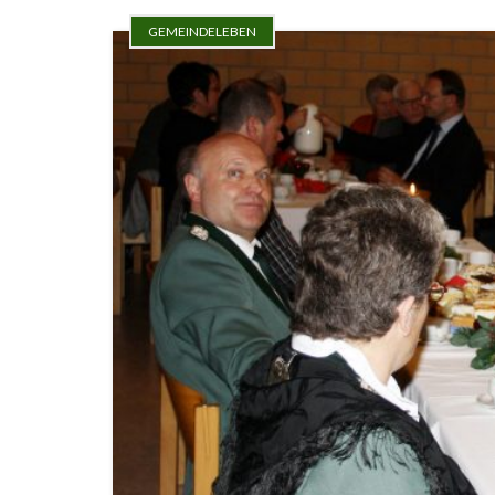
GEMEINDELEBEN