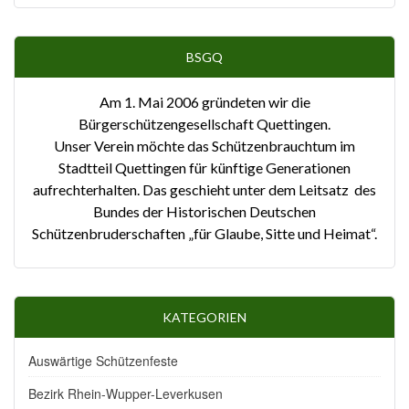
BSGQ
Am 1. Mai 2006 gründeten wir die
Bürgerschützengesellschaft Quettingen.
Unser Verein möchte das Schützenbrauchtum im
Stadtteil Quettingen für künftige Generationen
aufrechterhalten. Das geschieht unter dem Leitsatz des
Bundes der Historischen Deutschen
Schützenbruderschaften „für Glaube, Sitte und Heimat“.
KATEGORIEN
Auswärtige Schützenfeste
Bezirk Rhein-Wupper-Leverkusen