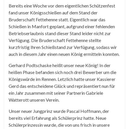
Bereits eine Woche vor dem eigentlichen Schützenfest
fand unser Königsschießen auf dem Stand der
Bruderschaft Fettehenne statt. Eigentlich war das
Schießen in Manfort geplant, aufgrund einer fehlenden
Betriebserlaubnis stand dieser Stand leider nicht zur
Verfügung. Die Bruderschaft Fettehenne stellte
kurzfristig Ihren Schießstand zur Verfügung, sodass wir
auch in diesem Jahr einen neuen König ermitteln konnten.
Gerhard Podtschaske heißt unser neue König! In der
heißen Phase befanden sich noch drei Bewerber um die
Königswürde im Rennen. Letzlich hatte unser Kassierer
Gerd das entscheidene Glück und repräsentiert nun für
ein Jahr zusammen mit seiner Partnerin Gabriele
Watterott unseren Verein.
Unser neuer Jungprinz wurde Pascal Hoffmann, der
bereits viel Erfahrung als Schülerprinz hatte. Neue
Schülerprinzessin wurde, die von uns frisch in unsere