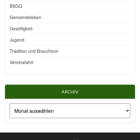
BSGQ
Gemeindeleben
Geselligkeit
Jugend
Tradition und Brauchtum
Vereinsfahrt
ARCHIV