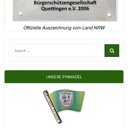
Offizielle Auszeichnung vom Land NRW
UNSERE PINNADEL