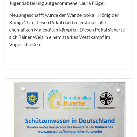
Jugendabteilung aufgenommene, Laura Flügel.
Neu angeschafft wurde der Wanderpokal „König der
Könige“. Um diesen Pokal durften erstmals alle
ehemaligen Majestäten kämpfen. Diesen Pokal sicherte
sich Rainer Weis in einem starken Wettkampf im
Vogelschießen.