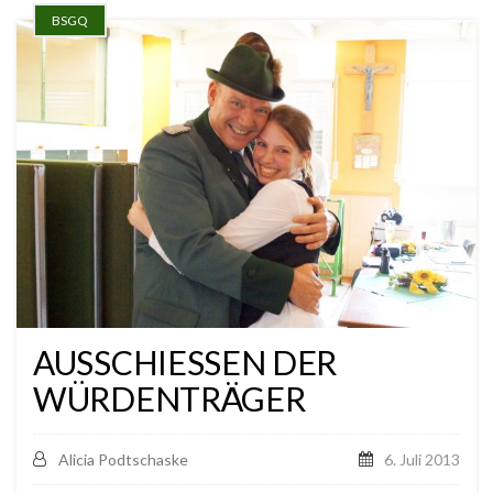
BSGQ
AUSSCHIESSEN DER W
ÜRDENTRÄGER
Alicia Podtschaske
6. Juli 2013