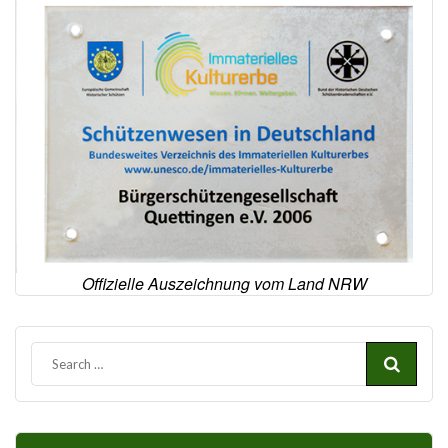
Offizielle Auszeichnung vom Land NRW