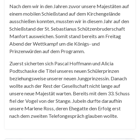
Nach dem wir in den Jahren zuvor unsere Majestäten auf
einem mobilen Schießstand auf dem Kirchengelände
ausschießen konnten, mussten wir in diesem Jahr auf den
Schießstand der St. Sebastianus Schützenbruderschaft
Manfort ausweichen. Somit stand bereits am Freitag
Abend der Wettkampf um die Königs- und
Prinzenwürden auf dem Programm.
Zuerst sicherten sich Pascal Hoffmann und Alicia
Podtschaske die Titel unseres neuen Schülerprinzen
beziehungsweise unserer neuen Jungprinzessin. Danach
wollte auch der Rest der Gesellschaft nicht lange auf
unsere neue Majestät warten. Bereits mit dem 33. Schuss
fiel der Vogel von der Stange. Jubeln durfte daraufhin
unsere Marlene Ross, deren Ehegatte den Erfolg erst
nach dem zweiten Telefongespräch glauben wollte.