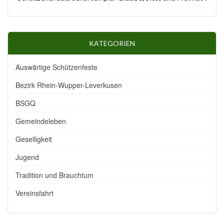
KATEGORIEN
Auswärtige Schützenfeste
Bezirk Rhein-Wupper-Leverkusen
BSGQ
Gemeindeleben
Geselligkeit
Jugend
Tradition und Brauchtum
Vereinsfahrt