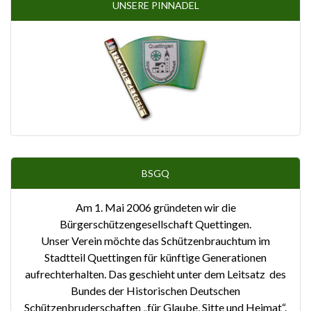
UNSERE PINNADEL
BSGQ
Am 1. Mai 2006 gründeten wir die
Bürgerschützengesellschaft Quettingen.
Unser Verein möchte das Schützenbrauchtum im
Stadtteil Quettingen für künftige Generationen
aufrechterhalten. Das geschieht unter dem Leitsatz des
Bundes der Historischen Deutschen
Schützenbruderschaften „für Glaube, Sitte und Heimat“.