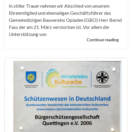
In stiller Trauer nehmen wir Abschied von unserem
Ehrenmitglied und ehemaligen Geschäftsführer des
Gemeinnützigen Bauvereins Opladen (GBO) Herr Bernd
Fass der am 21. März verstorben ist. Vor allem die
Unterstützung von
Continue reading