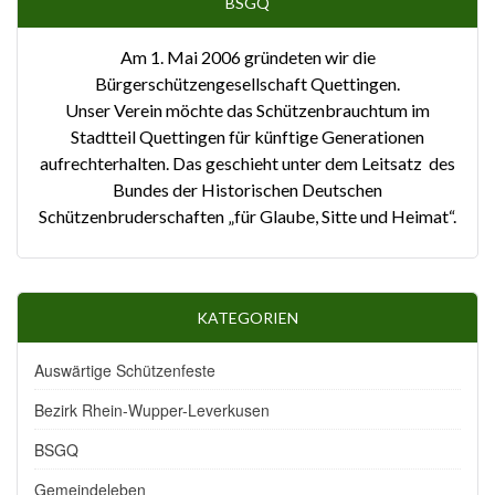
BSGQ
Am 1. Mai 2006 gründeten wir die
Bürgerschützengesellschaft Quettingen.
Unser Verein möchte das Schützenbrauchtum im
Stadtteil Quettingen für künftige Generationen
aufrechterhalten. Das geschieht unter dem Leitsatz des
Bundes der Historischen Deutschen
Schützenbruderschaften „für Glaube, Sitte und Heimat“.
KATEGORIEN
Auswärtige Schützenfeste
Bezirk Rhein-Wupper-Leverkusen
BSGQ
Gemeindeleben