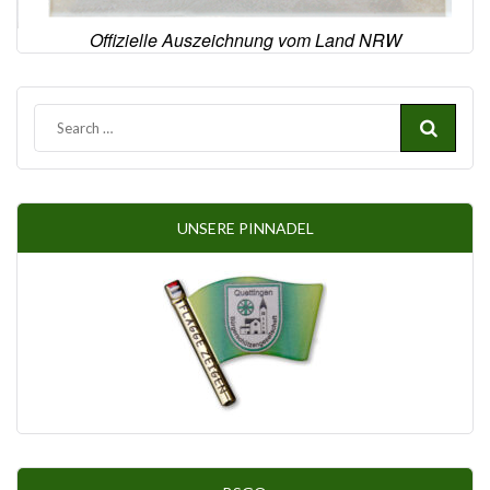
Offizielle Auszeichnung vom Land NRW
UNSERE PINNADEL