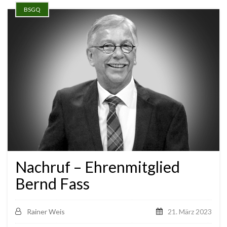
BSGQ
Nachruf – Ehrenmitglied
Bernd Fass
Rainer Weis
21. März 2023