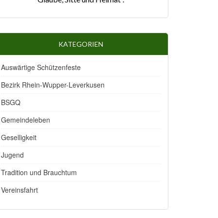
KATEGORIEN
Auswärtige Schützenfeste
Bezirk Rhein-Wupper-Leverkusen
BSGQ
Gemeindeleben
Geselligkeit
Jugend
Tradition und Brauchtum
Vereinsfahrt