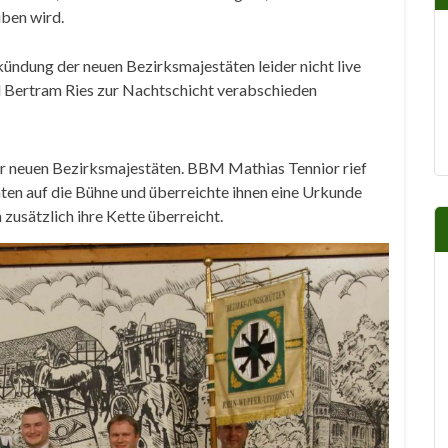
ben wird.
ündung der neuen Bezirksmajestäten leider nicht live
hl Bertram Ries zur Nachtschicht verabschieden
r neuen Bezirksmajestäten. BBM Mathias Tennior rief
ten auf die Bühne und überreichte ihnen eine Urkunde
zusätzlich ihre Kette überreicht.