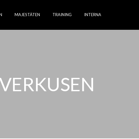
N
MAJESTÄTEN
TRAINING
INTERNA
EVERKUSEN