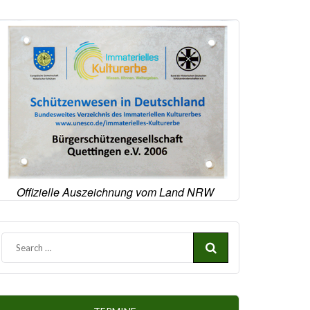
Offizielle Auszeichnung vom Land NRW