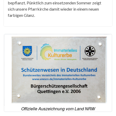
bepflanzt. Pünktlich zum einsetzenden Sommer zeigt
sich unsere Pfarrkirche damit wieder in einem neuen
farbigen Glanz.
Offizielle Auszeichnung vom Land NRW