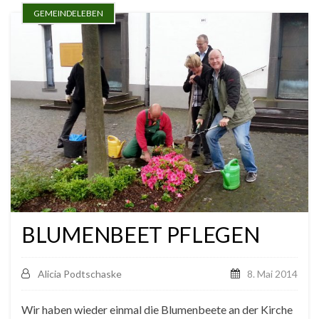
GEMEINDELEBEN
BLUMENBEET PFLEGEN
Alicia Podtschaske
8. Mai 2014
Wir haben wieder einmal die Blumenbeete an der Kirche