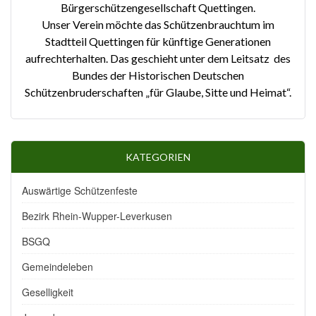
Bürgerschützengesellschaft Quettingen.
Unser Verein möchte das Schützenbrauchtum im
Stadtteil Quettingen für künftige Generationen
aufrechterhalten. Das geschieht unter dem Leitsatz des
Bundes der Historischen Deutschen
Schützenbruderschaften „für Glaube, Sitte und Heimat“.
KATEGORIEN
Auswärtige Schützenfeste
Bezirk Rhein-Wupper-Leverkusen
BSGQ
Gemeindeleben
Geselligkeit