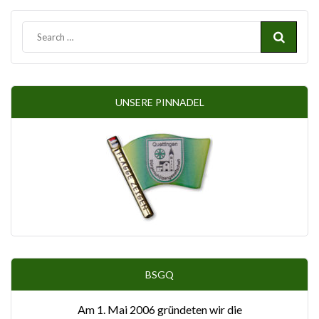
UNSERE PINNADEL
BSGQ
Am 1. Mai 2006 gründeten wir die