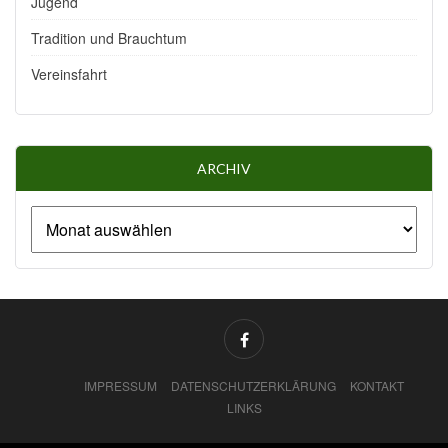
Jugend
Tradition und Brauchtum
Vereinsfahrt
ARCHIV
IMPRESSUM
DATENSCHUTZERKLÄRUNG
KONTAKT
LINKS