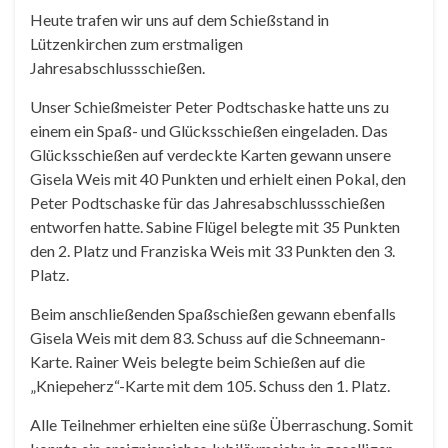
Heute trafen wir uns auf dem Schießstand in
Lützenkirchen zum erstmaligen
Jahresabschlussschießen.
Unser Schießmeister Peter Podtschaske hatte uns zu
einem ein Spaß- und Glücksschießen eingeladen. Das
Glücksschießen auf verdeckte Karten gewann unsere
Gisela Weis mit 40 Punkten und erhielt einen Pokal, den
Peter Podtschaske für das Jahresabschlussschießen
entworfen hatte. Sabine Flügel belegte mit 35 Punkten
den 2. Platz und Franziska Weis mit 33 Punkten den 3.
Platz.
Beim anschließenden Spaßschießen gewann ebenfalls
Gisela Weis mit dem 83. Schuss auf die Schneemann-
Karte. Rainer Weis belegte beim Schießen auf die
„Kniepeherz“-Karte mit dem 105. Schuss den 1. Platz.
Alle Teilnehmer erhielten eine süße Überraschung. Somit