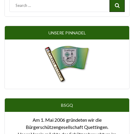
UNSERE PINNADEL
BSGQ
Am 1. Mai 2006 gründeten wir die
Bürgerschützengesellschaft Quettingen.