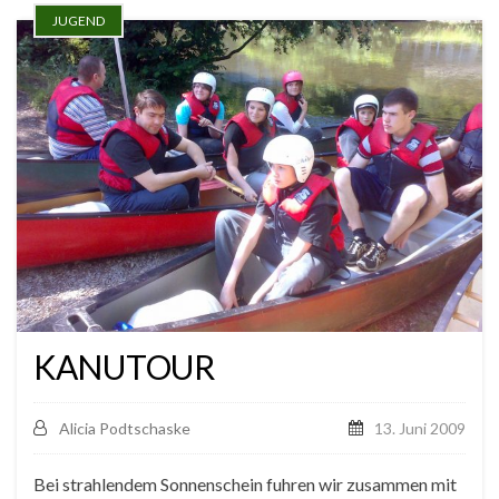
JUGEND
KANUTOUR
Alicia Podtschaske
13. Juni 2009
Bei strahlendem Sonnenschein fuhren wir zusammen mit