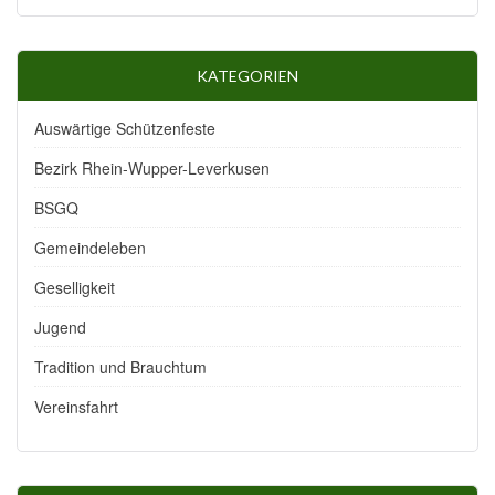
KATEGORIEN
Auswärtige Schützenfeste
Bezirk Rhein-Wupper-Leverkusen
BSGQ
Gemeindeleben
Geselligkeit
Jugend
Tradition und Brauchtum
Vereinsfahrt