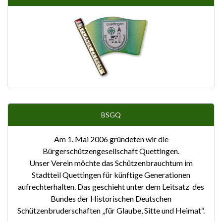
BSGQ
Am 1. Mai 2006 gründeten wir die
Bürgerschützengesellschaft Quettingen.
Unser Verein möchte das Schützenbrauchtum im
Stadtteil Quettingen für künftige Generationen
aufrechterhalten. Das geschieht unter dem Leitsatz des
Bundes der Historischen Deutschen
Schützenbruderschaften „für Glaube, Sitte und Heimat“.