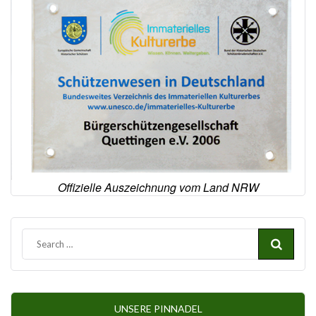
Offizielle Auszeichnung vom Land NRW
UNSERE PINNADEL