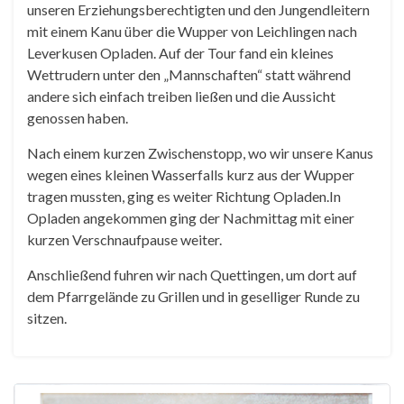
unseren Erziehungsberechtigten und den Jungendleitern
mit einem Kanu über die Wupper von Leichlingen nach
Leverkusen Opladen. Auf der Tour fand ein kleines
Wettrudern unter den „Mannschaften“ statt während
andere sich einfach treiben ließen und die Aussicht
genossen haben.
Nach einem kurzen Zwischenstopp, wo wir unsere Kanus
wegen eines kleinen Wasserfalls kurz aus der Wupper
tragen mussten, ging es weiter Richtung Opladen.In
Opladen angekommen ging der Nachmittag mit einer
kurzen Verschnaufpause weiter.
Anschließend fuhren wir nach Quettingen, um dort auf
dem Pfarrgelände zu Grillen und in geselliger Runde zu
sitzen.