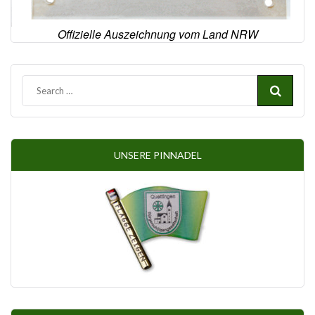
Offizielle Auszeichnung vom Land NRW
UNSERE PINNADEL