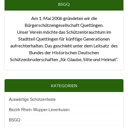
BSGQ
Am 1. Mai 2006 gründeten wir die
Bürgerschützengesellschaft Quettingen.
Unser Verein möchte das Schützenbrauchtum im
Stadtteil Quettingen für künftige Generationen
aufrechterhalten. Das geschieht unter dem Leitsatz des
Bundes der Historischen Deutschen
Schützenbruderschaften „für Glaube, Sitte und Heimat“.
KATEGORIEN
Auswärtige Schützenfeste
Bezirk Rhein-Wupper-Leverkusen
BSGQ