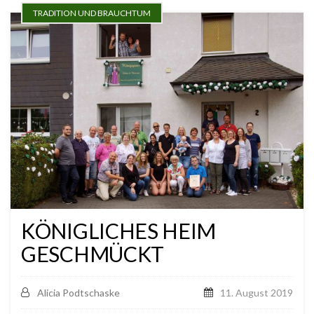
TRADITION UND BRAUCHTUM
KÖNIGLICHES HEIM
GESCHMÜCKT
Alicia Podtschaske
11. August 2019