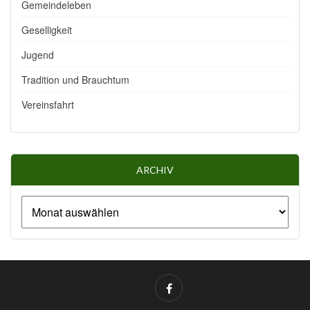
Gemeindeleben
Geselligkeit
Jugend
Tradition und Brauchtum
Vereinsfahrt
ARCHIV