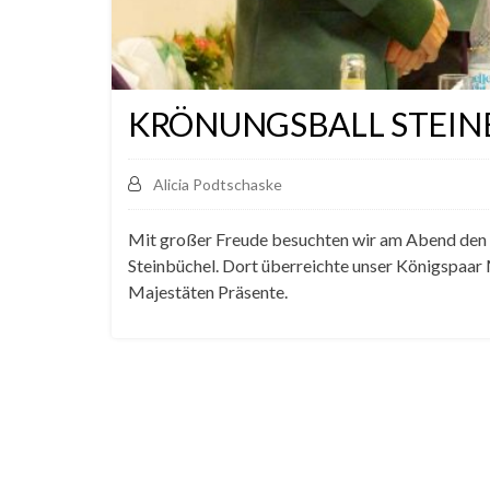
KRÖNUNGSBALL STEIN
Alicia Podtschaske
Mit großer Freude besuchten wir am Abend den 
Steinbüchel. Dort überreichte unser Königspaa
Majestäten Präsente.