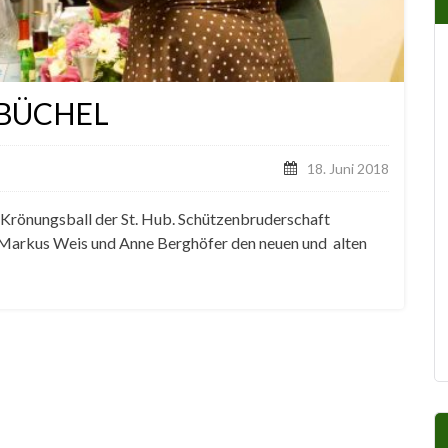
BÜCHEL
18. Juni 2018
Krönungsball der St. Hub. Schützenbruderschaft
r Markus Weis und Anne Berghöfer den neuen und alten