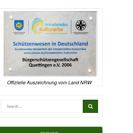
Offizielle Auszeichnung vom Land NRW