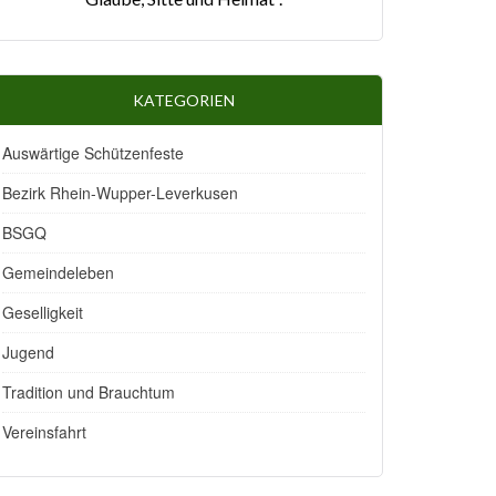
KATEGORIEN
Auswärtige Schützenfeste
Bezirk Rhein-Wupper-Leverkusen
BSGQ
Gemeindeleben
Geselligkeit
Jugend
Tradition und Brauchtum
Vereinsfahrt