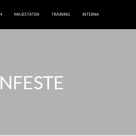
N
MAJESTÄTEN
TRAINING
INTERNA
NFESTE