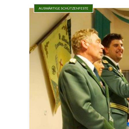
AUSWÄRTIGE SCHÜTZENFESTE