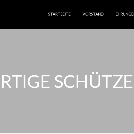
STARTSEITE
VORSTAND
EHRUNGE
RTIGE SCHÜTZE