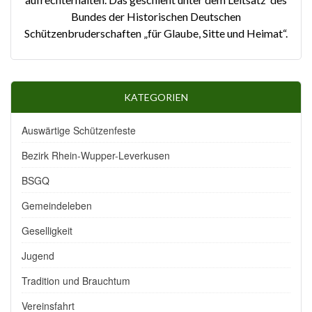
Bundes der Historischen Deutschen
Schützenbruderschaften „für Glaube, Sitte und Heimat“.
KATEGORIEN
Auswärtige Schützenfeste
Bezirk Rhein-Wupper-Leverkusen
BSGQ
Gemeindeleben
Geselligkeit
Jugend
Tradition und Brauchtum
Vereinsfahrt