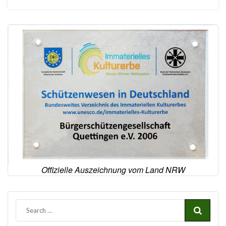
Offizielle Auszeichnung vom Land NRW