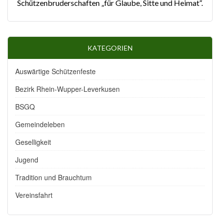
Schützenbruderschaften „für Glaube, Sitte und Heimat“.
KATEGORIEN
Auswärtige Schützenfeste
Bezirk Rhein-Wupper-Leverkusen
BSGQ
Gemeindeleben
Geselligkeit
Jugend
Tradition und Brauchtum
Vereinsfahrt