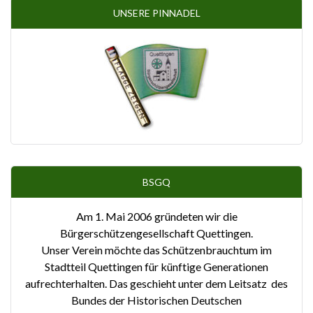
UNSERE PINNADEL
BSGQ
Am 1. Mai 2006 gründeten wir die
Bürgerschützengesellschaft Quettingen.
Unser Verein möchte das Schützenbrauchtum im
Stadtteil Quettingen für künftige Generationen
aufrechterhalten. Das geschieht unter dem Leitsatz des
Bundes der Historischen Deutschen