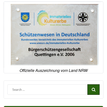
Offizielle Auszeichnung vom Land NRW