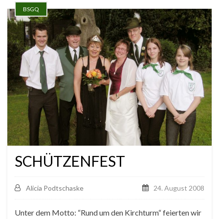
BSGQ
SCHÜTZENFEST
Alicia Podtschaske
24. August 2008
Unter dem Motto: “Rund um den Kirchturm“ feierten wir