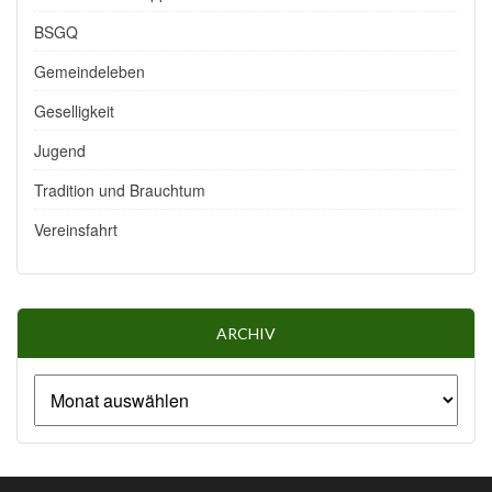
BSGQ
Gemeindeleben
Geselligkeit
Jugend
Tradition und Brauchtum
Vereinsfahrt
ARCHIV