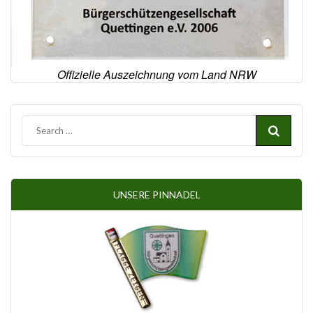
Offizielle Auszeichnung vom Land NRW
UNSERE PINNADEL