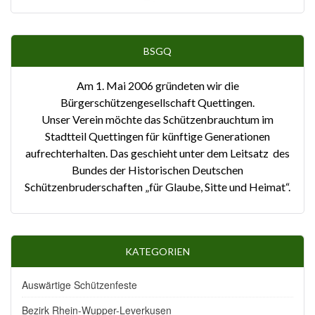
BSGQ
Am 1. Mai 2006 gründeten wir die
Bürgerschützengesellschaft Quettingen.
Unser Verein möchte das Schützenbrauchtum im
Stadtteil Quettingen für künftige Generationen
aufrechterhalten. Das geschieht unter dem Leitsatz des
Bundes der Historischen Deutschen
Schützenbruderschaften „für Glaube, Sitte und Heimat“.
KATEGORIEN
Auswärtige Schützenfeste
Bezirk Rhein-Wupper-Leverkusen