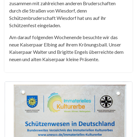
zusammen mit zahlreichen anderen Bruderschaften
durch die Straßen von Wiesdorf, denn
Schützenbruderschaft Wiesdorf hat uns auf ihr
Schützenfest eingeladen.
Am darauf folgenden Wochenende besuchte wir das
neue Kaiserpaar Elbing auf ihrem Krönungsball. Unser
Kaiserpaar Walter und Brigitte Engels überreichte dem
neuen und alten Kaiserpaar kleine Präsente.