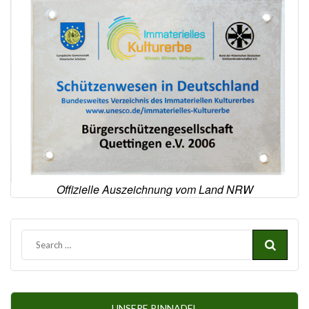
Offizielle Auszeichnung vom Land NRW
UNSERE PINNADEL