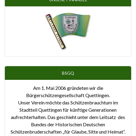
BSGQ
Am 1. Mai 2006 gründeten wir die
Bürgerschützengesellschaft Quettingen.
Unser Verein möchte das Schützenbrauchtum im
Stadtteil Quettingen für künftige Generationen
aufrechterhalten. Das geschieht unter dem Leitsatz des
Bundes der Historischen Deutschen
Schützenbruderschaften „für Glaube, Sitte und Heimat“.