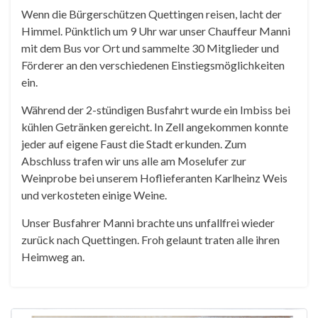
Wenn die Bürgerschützen Quettingen reisen, lacht der
Himmel. Pünktlich um 9 Uhr war unser Chauffeur Manni
mit dem Bus vor Ort und sammelte 30 Mitglieder und
Förderer an den verschiedenen Einstiegsmöglichkeiten
ein.
Während der 2-stündigen Busfahrt wurde ein Imbiss bei
kühlen Getränken gereicht. In Zell angekommen konnte
jeder auf eigene Faust die Stadt erkunden. Zum
Abschluss trafen wir uns alle am Moselufer zur
Weinprobe bei unserem Hoflieferanten Karlheinz Weis
und verkosteten einige Weine.
Unser Busfahrer Manni brachte uns unfallfrei wieder
zurück nach Quettingen. Froh gelaunt traten alle ihren
Heimweg an.