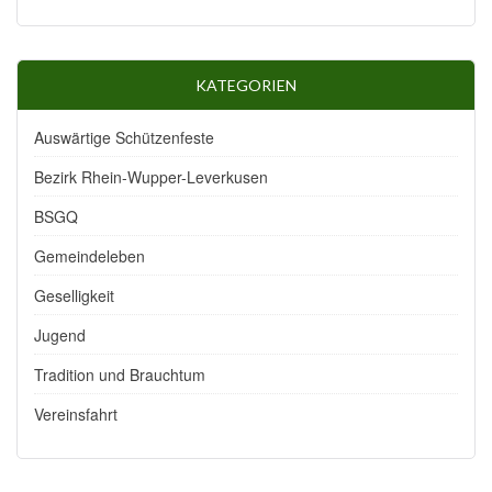
KATEGORIEN
Auswärtige Schützenfeste
Bezirk Rhein-Wupper-Leverkusen
BSGQ
Gemeindeleben
Geselligkeit
Jugend
Tradition und Brauchtum
Vereinsfahrt