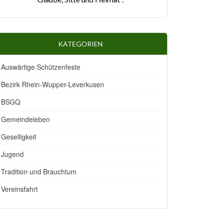
KATEGORIEN
Auswärtige Schützenfeste
Bezirk Rhein-Wupper-Leverkusen
BSGQ
Gemeindeleben
Geselligkeit
Jugend
Tradition und Brauchtum
Vereinsfahrt