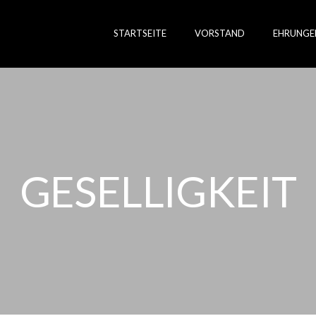
STARTSEITE
VORSTAND
EHRUNGE
GESELLIGKEIT