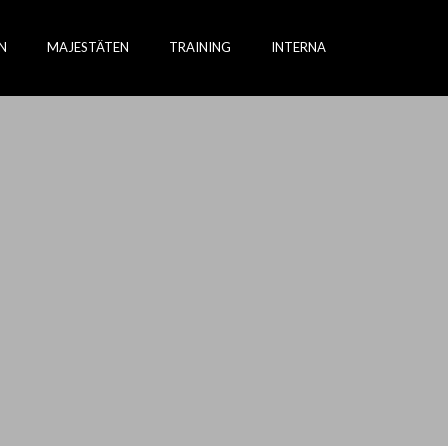
N
MAJESTÄTEN
TRAINING
INTERNA