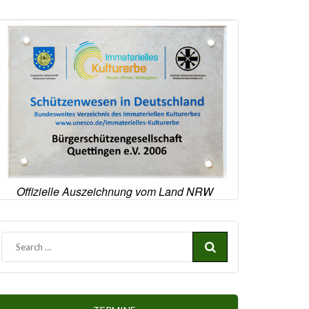
Offizielle Auszeichnung vom Land NRW