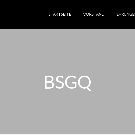
STARTSEITE
VORSTAND
EHRUNGE
BSGQ