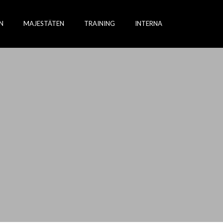
N
MAJESTÄTEN
TRAINING
INTERNA