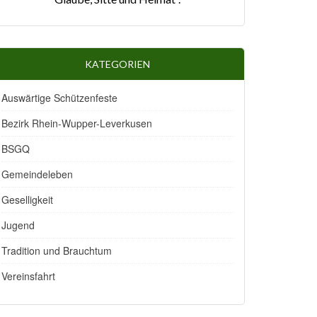
KATEGORIEN
Auswärtige Schützenfeste
Bezirk Rhein-Wupper-Leverkusen
BSGQ
Gemeindeleben
Geselligkeit
Jugend
Tradition und Brauchtum
Vereinsfahrt