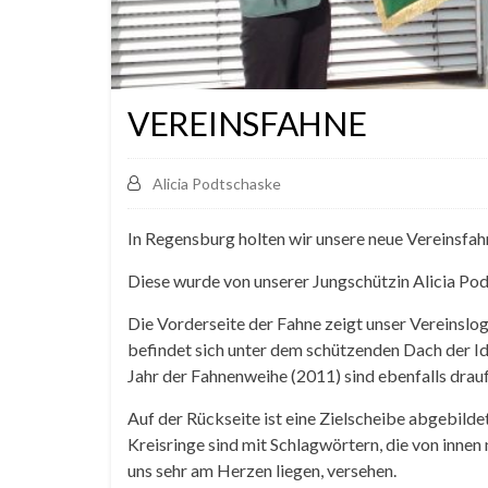
VEREINSFAHNE
Alicia Podtschaske
In Regensburg holten wir unsere neue Vereinsfah
Diese wurde von unserer Jungschützin Alicia Pod
Die Vorderseite der Fahne zeigt unser Vereinslo
befindet sich unter dem schützenden Dach der I
Jahr der Fahnenweihe (2011) sind ebenfalls drauf
Auf der Rückseite ist eine Zielscheibe abgebilde
Kreisringe sind mit Schlagwörtern, die von innen
uns sehr am Herzen liegen, versehen.