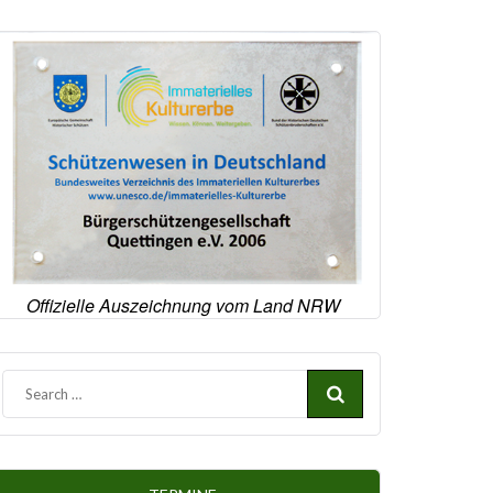
Offizielle Auszeichnung vom Land NRW