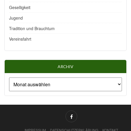
Geselligkeit
Jugend
Tradition und Brauchtum
Vereinsfahrt
ARCHIV
IMPRESSUM
DATENSCHUTZERKLÄRUNG
KONTAKT