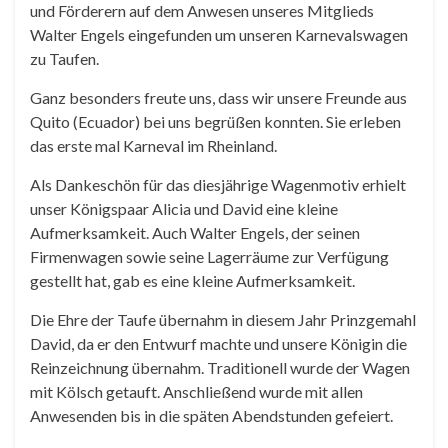
und Förderern auf dem Anwesen unseres Mitglieds
Walter Engels eingefunden um unseren Karnevalswagen
zu Taufen.
Ganz besonders freute uns, dass wir unsere Freunde aus
Quito (Ecuador) bei uns begrüßen konnten. Sie erleben
das erste mal Karneval im Rheinland.
Als Dankeschön für das diesjährige Wagenmotiv erhielt
unser Königspaar Alicia und David eine kleine
Aufmerksamkeit. Auch Walter Engels, der seinen
Firmenwagen sowie seine Lagerräume zur Verfügung
gestellt hat, gab es eine kleine Aufmerksamkeit.
Die Ehre der Taufe übernahm in diesem Jahr Prinzgemahl
David, da er den Entwurf machte und unsere Königin die
Reinzeichnung übernahm. Traditionell wurde der Wagen
mit Kölsch getauft. Anschließend wurde mit allen
Anwesenden bis in die späten Abendstunden gefeiert.