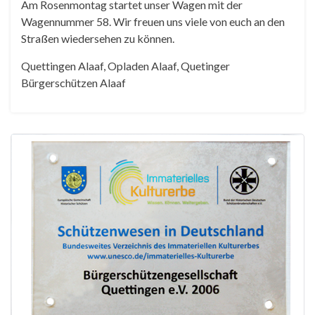
Am Rosenmontag startet unser Wagen mit der
Wagennummer 58. Wir freuen uns viele von euch an den
Straßen wiedersehen zu können.
Quettingen Alaaf, Opladen Alaaf, Quetinger
Bürgerschützen Alaaf