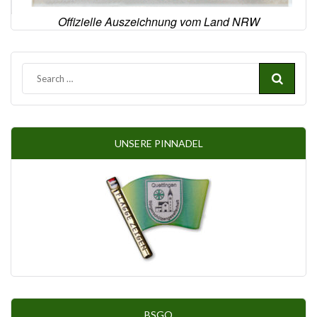
Offizielle Auszeichnung vom Land NRW
UNSERE PINNADEL
BSGQ