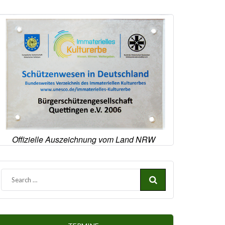
Offizielle Auszeichnung vom Land NRW