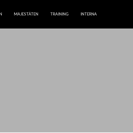
N
MAJESTÄTEN
TRAINING
INTERNA