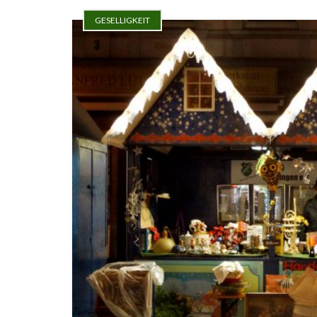
GESELLIGKEIT