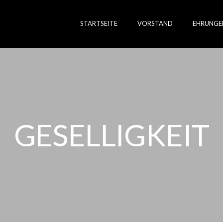
STARTSEITE
VORSTAND
EHRUNGE
GESELLIGKEIT