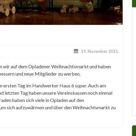
19. November 2015
n wir auf dem Opladener Weihnachtsmarkt und haben
bessern und neue Mitglieder zu werben.
m ersten Tag im Handwerker Haus 6 super. Auch am
nd letzten Tag haben unsere Vereinskassen noch einmal
raden haben sich viele in Opladen auf den
 um sich aufzuwärmen und über den Weihnachtsmarkt zu