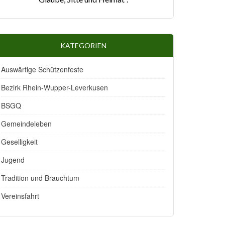
KATEGORIEN
Auswärtige Schützenfeste
Bezirk Rhein-Wupper-Leverkusen
BSGQ
Gemeindeleben
Geselligkeit
Jugend
Tradition und Brauchtum
Vereinsfahrt