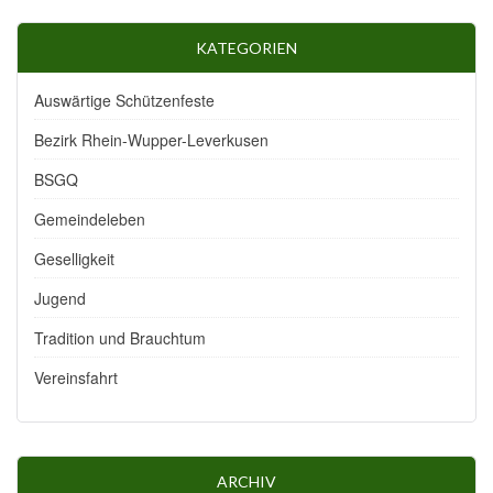
KATEGORIEN
Auswärtige Schützenfeste
Bezirk Rhein-Wupper-Leverkusen
BSGQ
Gemeindeleben
Geselligkeit
Jugend
Tradition und Brauchtum
Vereinsfahrt
ARCHIV