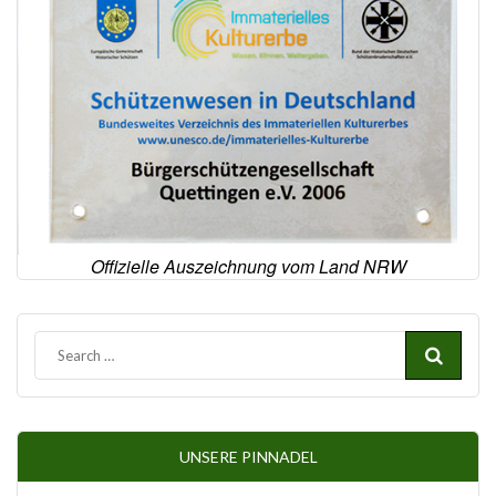
Offizielle Auszeichnung vom Land NRW
UNSERE PINNADEL