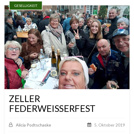
GESELLIGKEIT
ZELLER
FEDERWEISSERFEST
Alicia Podtschaske
5. Oktober 2019