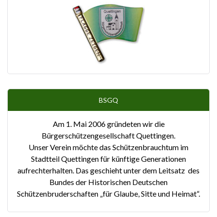
BSGQ
Am 1. Mai 2006 gründeten wir die
Bürgerschützengesellschaft Quettingen.
Unser Verein möchte das Schützenbrauchtum im
Stadtteil Quettingen für künftige Generationen
aufrechterhalten. Das geschieht unter dem Leitsatz des
Bundes der Historischen Deutschen
Schützenbruderschaften „für Glaube, Sitte und Heimat“.